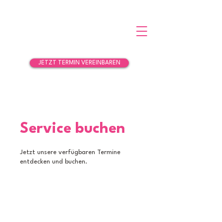
JETZT TERMIN VEREINBAREN
Service buchen
Jetzt unsere verfügbaren Termine
entdecken und buchen.