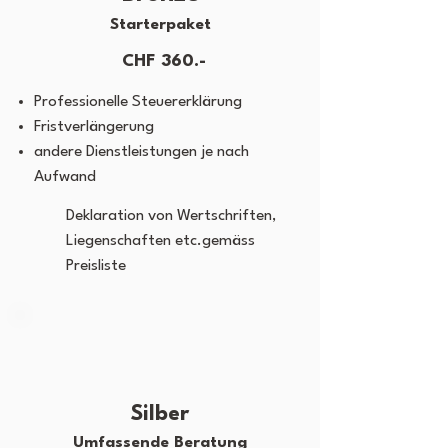
Starterpaket
CHF 360.-
Professionelle Steuererklärung
Fristverlängerung
andere Dienstleistungen je nach
Aufwand
Deklaration von Wertschriften,
Liegenschaften etc.gemäss
Preisliste
Silber
Umfassende Beratung