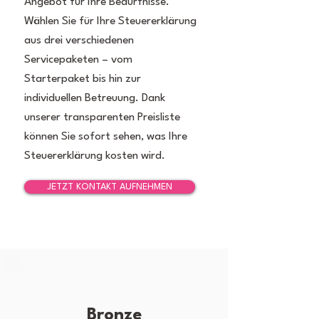
Angebot für Ihre Bedürfnisse.
Wählen Sie für Ihre Steuererklärung
aus drei verschiedenen
Servicepaketen – vom
Starterpaket bis hin zur
individuellen Betreuung. Dank
unserer transparenten Preisliste
können Sie sofort sehen, was Ihre
Steuererklärung kosten wird.
JETZT KONTAKT AUFNEHMEN
Bronze