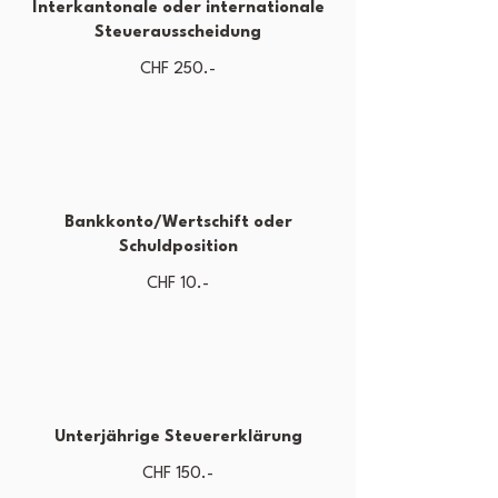
Interkantonale oder internationale
Steuerausscheidung
CHF 250.-
Bankkonto/Wertschift oder
Schuldposition
CHF 10.-
Unterjährige Steuererklärung
CHF 150.-