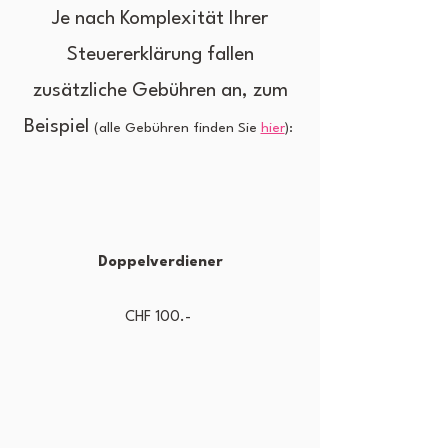
Je nach Komplexität Ihrer
Steuererklärung fallen
zusätzliche Gebühren an, zum
Beispiel
(alle Gebühren finden Sie
hier
): ​
Doppelverdiener
CHF 100.-