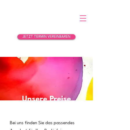
JETZT TERMIN VEREINBAREN
Unsere Preise
Bei uns finden Sie das passendes