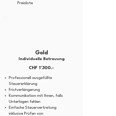
Preisliste
Gold
Individuelle Betreuung
CHF 1'300.-
Professionell ausgefüllte
Steuererklärung
Fristverlängerung
Kommunikation mit Ihnen, falls
Unterlagen fehlen
Einfache Steuervertretung
inklusive Prüfen von