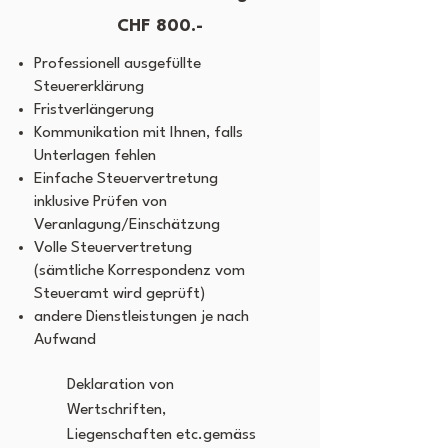
CHF 800.-
Professionell ausgefüllte
Steuererklärung
Fristverlängerung
Kommunikation mit Ihnen, falls
Unterlagen fehlen
Einfache Steuervertretung
inklusive Prüfen von
Veranlagung/Einschätzung
Volle Steuervertretung
(sämtliche Korrespondenz vom
Steueramt wird geprüft)
andere Dienstleistungen je nach
Aufwand
Deklaration von
Wertschriften,
Liegenschaften etc.gemäss