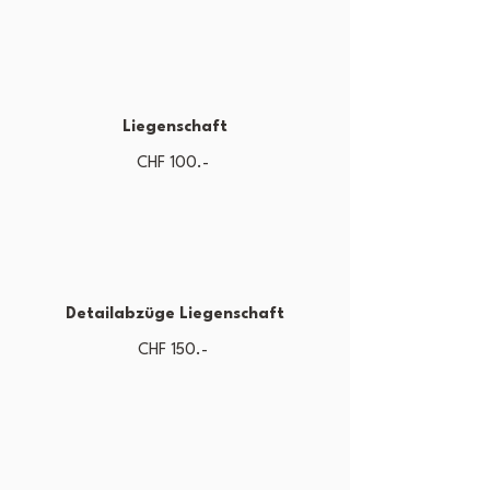
Liegenschaft
CHF 100.-
Detailabzüge Liegenschaft
CHF 150.-