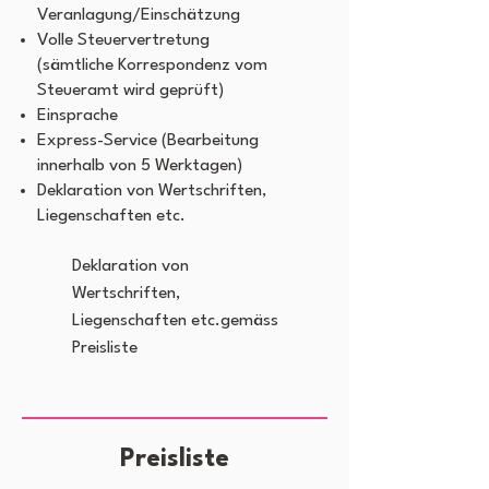
Veranlagung/Einschätzung
Volle Steuervertretung
(sämtliche Korrespondenz vom
Steueramt wird geprüft)
Einsprache
Express-Service (Bearbeitung
innerhalb von 5 Werktagen)
Deklaration von Wertschriften,
Liegenschaften etc.
Deklaration von
Wertschriften,
Liegenschaften etc.gemäss
Preisliste
Preisliste