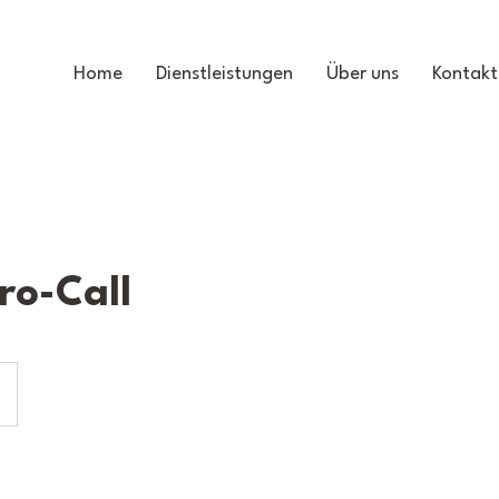
Home
Dienstleistungen
Über uns
Kontakt
ro-Call