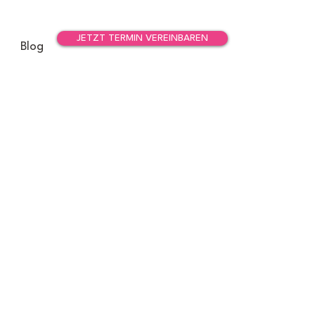
JETZT TERMIN VEREINBAREN
Blog