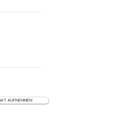
AKT AUFNEHMEN