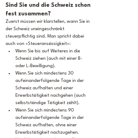
Sind Sie und die Schweiz schon 
fest zusammen?
Zuerst müssen wir klarstellen, wann Sie in 
der Schweiz uneingeschränkt 
steuerpflichtig sind. Man spricht dabei 
auch von «Steueransässigkeit»:
Wenn Sie bis auf Weiteres in die 
Schweiz ziehen (auch mit einer B- 
oder L-Bewilligung).
Wenn Sie sich mindestens 30 
aufeinanderfolgende Tage in der 
Schweiz aufhalten und einer 
Erwerbstätigkeit nachgehen (auch 
selbstständige Tätigkeit zählt).
Wenn Sie sich mindestens 90 
aufeinanderfolgende Tage in der 
Schweiz aufhalten, ohne einer 
Erwerbstätigkeit nachzugehen.