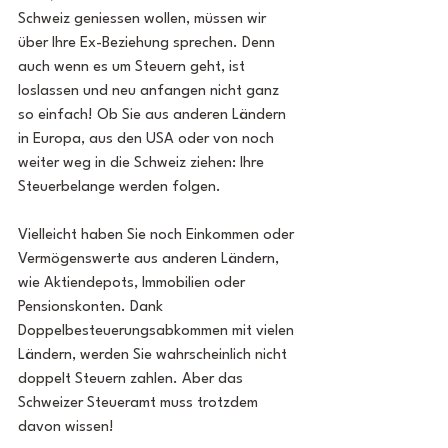
Schweiz geniessen wollen, müssen wir 
über Ihre Ex-Beziehung sprechen. Denn 
auch wenn es um Steuern geht, ist 
loslassen und neu anfangen nicht ganz 
so einfach! Ob Sie aus anderen Ländern 
in Europa, aus den USA oder von noch 
weiter weg in die Schweiz ziehen: Ihre 
Steuerbelange werden folgen.
Vielleicht haben Sie noch Einkommen oder 
Vermögenswerte aus anderen Ländern, 
wie Aktiendepots, Immobilien oder 
Pensionskonten. Dank 
Doppelbesteuerungsabkommen mit vielen 
Ländern, werden Sie wahrscheinlich nicht 
doppelt Steuern zahlen. Aber das 
Schweizer Steueramt muss trotzdem 
davon wissen!