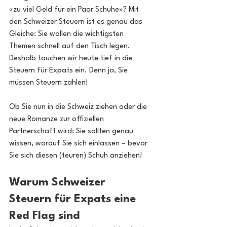
«zu viel Geld für ein Paar Schuhe»? Mit 
den Schweizer Steuern ist es genau das 
Gleiche: Sie wollen die wichtigsten 
Themen schnell auf den Tisch legen. 
Deshalb tauchen wir heute tief in die 
Steuern für Expats ein. Denn ja, Sie 
müssen Steuern zahlen!
Ob Sie nun in die Schweiz ziehen oder die 
neue Romanze zur offiziellen 
Partnerschaft wird: Sie sollten genau 
wissen, worauf Sie sich einlassen – bevor 
Sie sich diesen (teuren) Schuh anziehen!
Warum Schweizer 
Steuern für Expats eine 
Red Flag sind