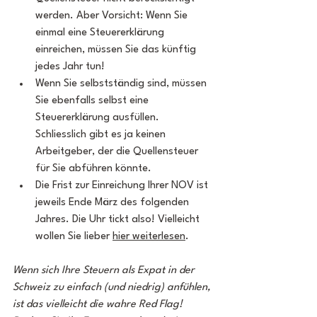
werden. Aber Vorsicht: Wenn Sie 
einmal eine Steuererklärung 
einreichen, müssen Sie das künftig 
jedes Jahr tun!
Wenn Sie selbstständig sind, müssen 
Sie ebenfalls selbst eine 
Steuererklärung ausfüllen. 
Schliesslich gibt es ja keinen 
Arbeitgeber, der die Quellensteuer 
für Sie abführen könnte.
Die Frist zur Einreichung Ihrer NOV ist 
jeweils Ende März des folgenden 
Jahres. Die Uhr tickt also! Vielleicht 
wollen Sie lieber 
hier weiterlesen
.
Wenn sich Ihre Steuern als Expat in der 
Schweiz zu einfach (und niedrig) anfühlen, 
ist das vielleicht die wahre Red Flag! 