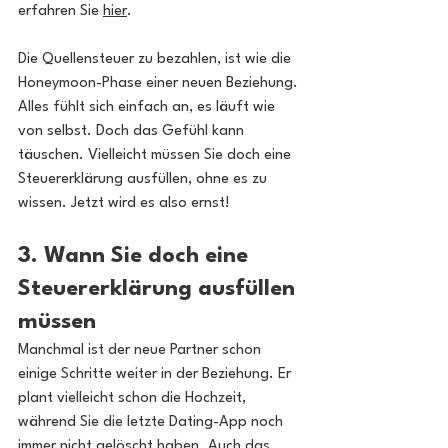
erfahren Sie 
hier
.
Die Quellensteuer zu bezahlen, ist wie die 
Honeymoon-Phase einer neuen Beziehung. 
Alles fühlt sich einfach an, es läuft wie 
von selbst. Doch das Gefühl kann 
täuschen. Vielleicht müssen Sie doch eine 
Steuererklärung ausfüllen, ohne es zu 
wissen. Jetzt wird es also ernst!
3. Wann Sie doch eine 
Steuererklärung ausfüllen 
müssen
Manchmal ist der neue Partner schon 
einige Schritte weiter in der Beziehung. Er 
plant vielleicht schon die Hochzeit, 
während Sie die letzte Dating-App noch 
immer nicht gelöscht haben. Auch das 