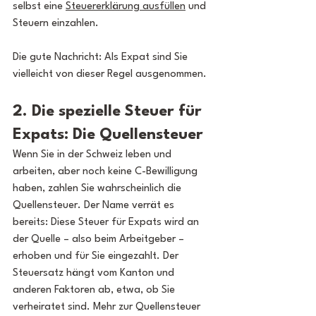
selbst eine 
Steuererklärung ausfüllen
 und 
Steuern einzahlen.
Die gute Nachricht: Als Expat sind Sie 
vielleicht von dieser Regel ausgenommen.
2. Die spezielle Steuer für 
Expats: Die Quellensteuer
Wenn Sie in der Schweiz leben und 
arbeiten, aber noch keine C-Bewilligung 
haben, zahlen Sie wahrscheinlich die 
Quellensteuer. Der Name verrät es 
bereits: Diese Steuer für Expats wird an 
der Quelle – also beim Arbeitgeber – 
erhoben und für Sie eingezahlt. Der 
Steuersatz hängt vom Kanton und 
anderen Faktoren ab, etwa, ob Sie 
verheiratet sind. Mehr zur Quellensteuer 