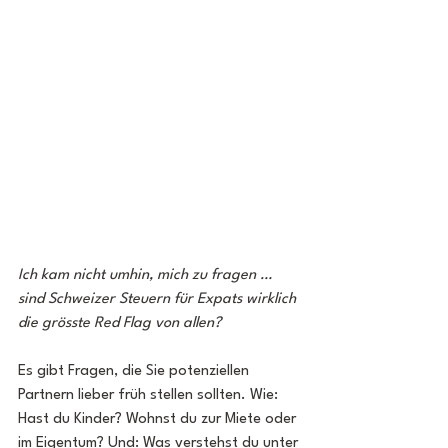
Ich kam nicht umhin, mich zu fragen … 
sind Schweizer Steuern für Expats wirklich 
die grösste Red Flag von allen?
Es gibt Fragen, die Sie potenziellen 
Partnern lieber früh stellen sollten. Wie: 
Hast du Kinder? Wohnst du zur Miete oder 
im Eigentum? Und: Was verstehst du unter 