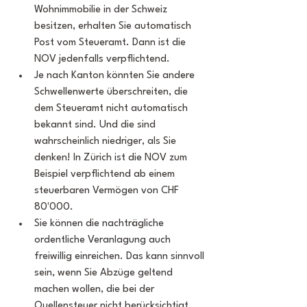
Wohnimmobilie in der Schweiz 
besitzen, erhalten Sie automatisch 
Post vom Steueramt. Dann ist die 
NOV jedenfalls verpflichtend.
Je nach Kanton könnten Sie andere 
Schwellenwerte überschreiten, die 
dem Steueramt nicht automatisch 
bekannt sind. Und die sind 
wahrscheinlich niedriger, als Sie 
denken! In Zürich ist die NOV zum 
Beispiel verpflichtend ab einem 
steuerbaren Vermögen von CHF 
80'000.
Sie können die nachträgliche 
ordentliche Veranlagung auch 
freiwillig einreichen. Das kann sinnvoll 
sein, wenn Sie Abzüge geltend 
machen wollen, die bei der 
Quellensteuer nicht berücksichtigt 