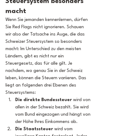
Steuersystem besonders 
macht
Wenn Sie jemanden kennenlernen, dürfen 
Sie Red Flags nicht ignorieren. Schauen 
wir also der Tatsache ins Auge, die das 
Schweizer Steuersystem so besonders 
macht: Im Unterschied zu den meisten 
Ländern, gibt es nicht nur ein 
Steuergesetz, das für alle gilt. Je 
nachdem, wo genau Sie in der Schweiz 
leben, können die Steuern variieren. Das 
liegt an folgenden drei Ebenen des 
Steuersystems:
Die direkte Bundessteuer
 wird von 
allen in der Schweiz bezahlt. Sie wird 
vom Bund eingezogen und hängt von 
der Höhe Ihres Einkommens ab.
Die Staatssteuer 
wird vom 