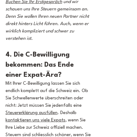
Buchen Sie Ihr Erstgespräch
 und wir 
schauen uns Ihre Steuern gemeinsam an. 
Denn Sie wollen Ihren neuen Partner nicht 
direkt hinters Licht führen. Auch, wenn er 
wirklich kompliziert und schwer zu 
verstehen ist.
4. Die C-Bewilligung 
bekommen: Das Ende 
einer Expat-Ära?
Mit Ihrer C-Bewilligung lassen Sie sich 
endlich komplett auf die Schweiz ein. Ob 
Sie Schwellenwerte überschreiten oder 
nicht: Jetzt müssen Sie jedenfalls eine 
Steuererklärung ausfüllen
. Deshalb 
kontaktieren uns viele Expats
, wenn Sie 
Ihre Liebe zur Schweiz offiziell machen. 
Steuern sind schliesslich schöner, wenn Sie 