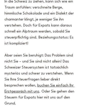
In die Schweiz zu ziehen, kann sich wie ein 
Traum anfühlen: verschneite Berge, 
himmlische Schokolade und ein Dialekt der 
charmanter klingt, je weniger Sie ihn 
verstehen. Doch für Expats kann daraus 
schnell ein Alptraum werden, sobald Sie 
steuerpflichtig sind. Beziehungsstatus: Es 
ist kompliziert!
Aber seien Sie beruhigt: Das Problem sind 
nicht Sie – und Sie sind nicht allein! Das 
Schweizer Steuersystem ist tatsächlich 
mysteriös und schwer zu verstehen. Wenn 
Sie Ihre Steuerfragen lieber direkt 
besprechen wollen, 
buchen Sie einfach Ihr 
Erstgespräch mit uns
. Oder Sie gehen den 
Steuern für Expats hier mit uns auf den 
Grund.