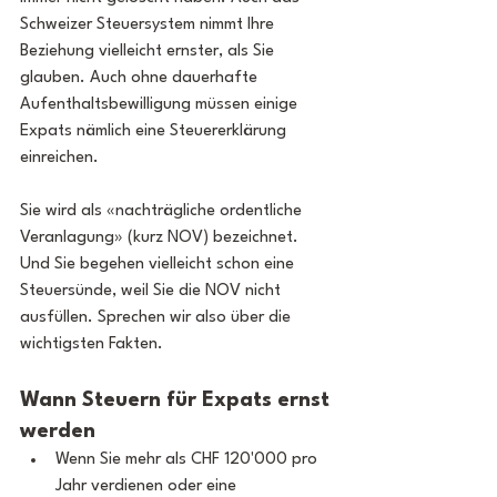
Schweizer Steuersystem nimmt Ihre 
Beziehung vielleicht ernster, als Sie 
glauben. Auch ohne dauerhafte 
Aufenthaltsbewilligung müssen einige 
Expats nämlich eine Steuererklärung 
einreichen.
Sie wird als «nachträgliche ordentliche 
Veranlagung» (kurz NOV) bezeichnet. 
Und Sie begehen vielleicht schon eine 
Steuersünde, weil Sie die NOV nicht 
ausfüllen. Sprechen wir also über die 
wichtigsten Fakten.
Wann Steuern für Expats ernst 
werden
Wenn Sie mehr als CHF 120'000 pro 
Jahr verdienen oder eine 