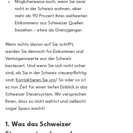
Möglicherweise auch, wenn Sie zwar 
nicht in der Schweiz wohnen, aber 
mehr als 90 Prozent Ihres weltweiten 
Einkommens aus Schweizer Quellen 
beziehen – etwa als Grenzgänger.
Wenn nichts davon auf Sie zutrifft, 
werden Sie dennoch für Einkommen und 
Vermögenswerte aus der Schweiz 
besteuert. Und wenn Sie sich nicht sicher 
sind, ob Sie in der Schweiz steuerpflichtig 
sind: 
Kontaktieren Sie uns
! So oder so ist 
es nun Zeit für einen tiefen Einblick in das 
Schweizer Steuersystem. Wir versprechen 
Ihnen, dass es nicht wehtut und vielleicht 
sogar Spass macht!
1. Was das Schweizer 